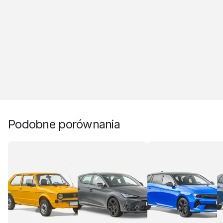
Podobne porównania