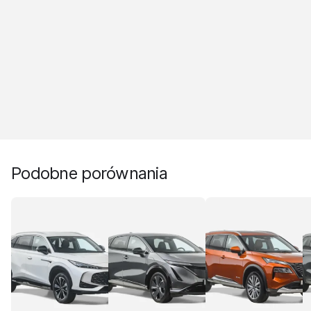
Podobne porównania