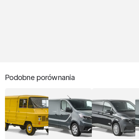
Podobne porównania