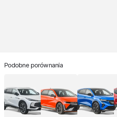
Podobne porównania