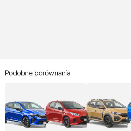
Podobne porównania