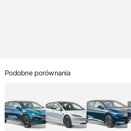
Podobne porównania