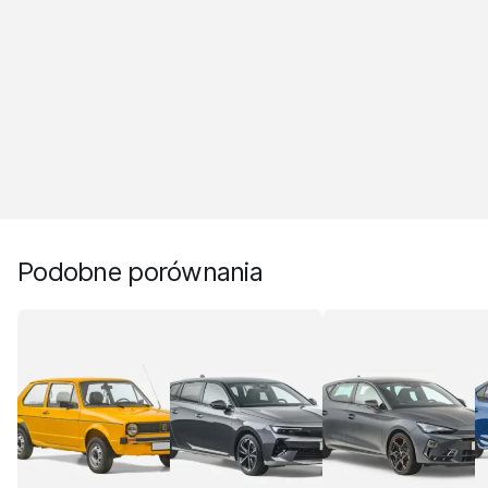
Podobne porównania