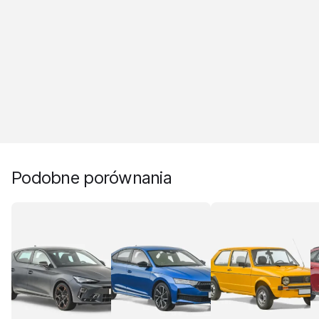
Podobne porównania