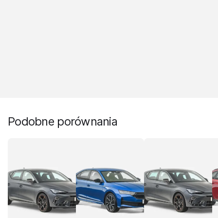
Podobne porównania