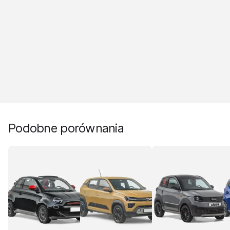
Podobne porównania