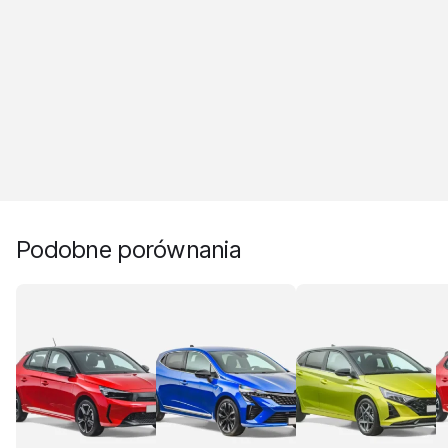
Podobne porównania