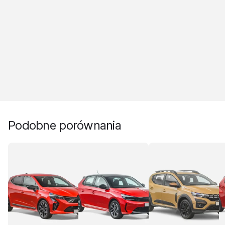
Podobne porównania