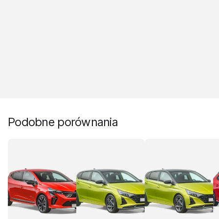
Podobne porównania