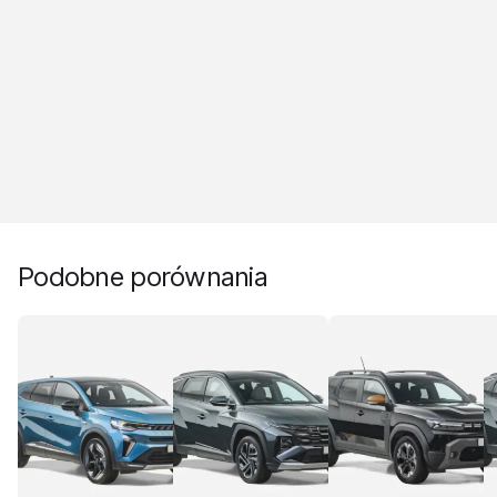
Podobne porównania