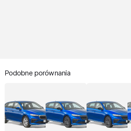
Podobne porównania