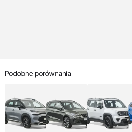
Podobne porównania