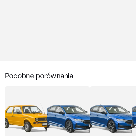
Podobne porównania