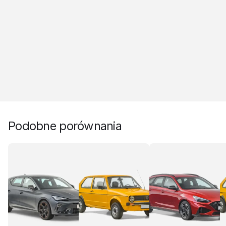
Podobne porównania