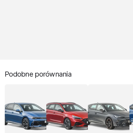
Podobne porównania