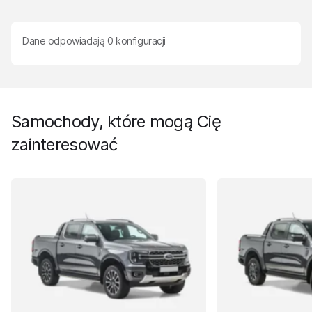
Dane odpowiadają
0
konfiguracji
Samochody, które mogą Cię
zainteresować