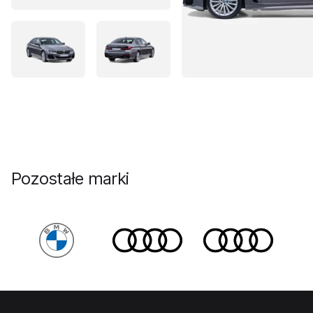
Pozostałe marki