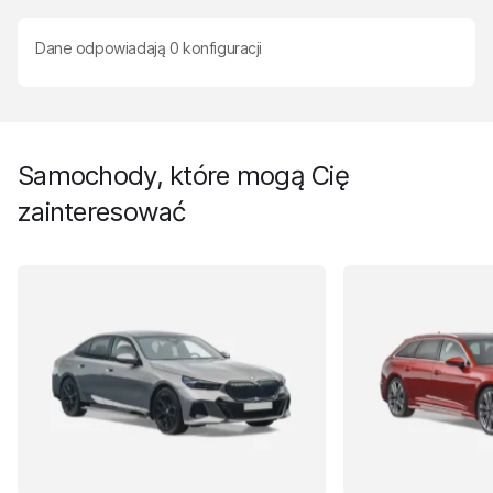
Dane odpowiadają
0
konfiguracji
Samochody, które mogą Cię
zainteresować