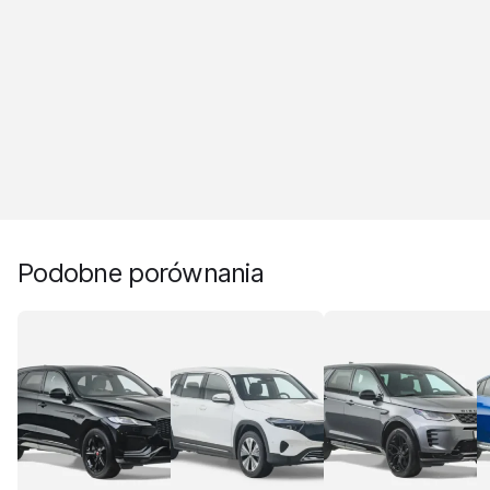
Podobne porównania