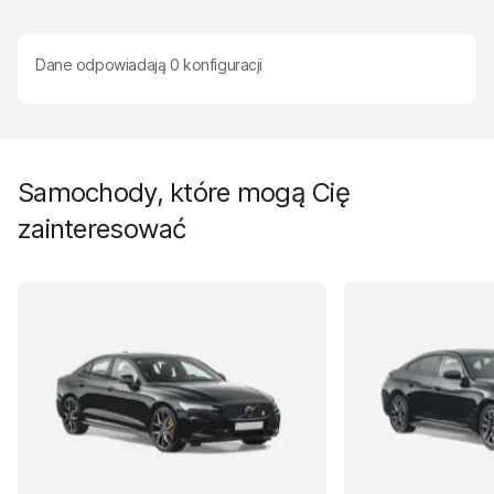
Dane odpowiadają
0
konfiguracji
Samochody, które mogą Cię
zainteresować