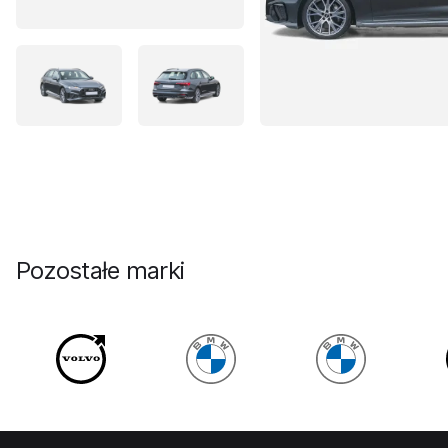
Pozostałe marki