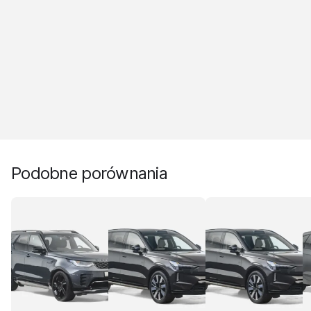
Podobne porównania