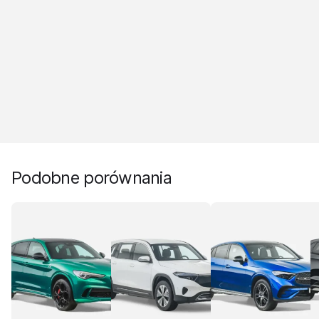
Podobne porównania