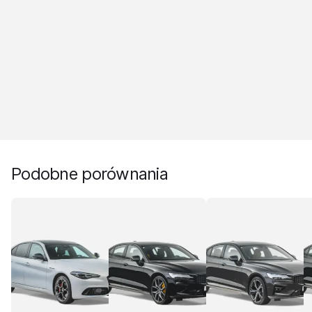
Podobne porównania