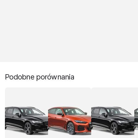
Podobne porównania