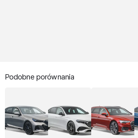
Podobne porównania