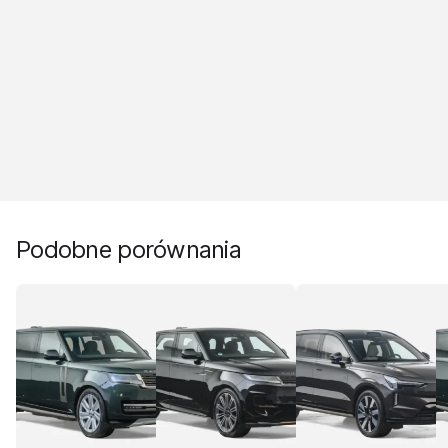
Podobne porównania