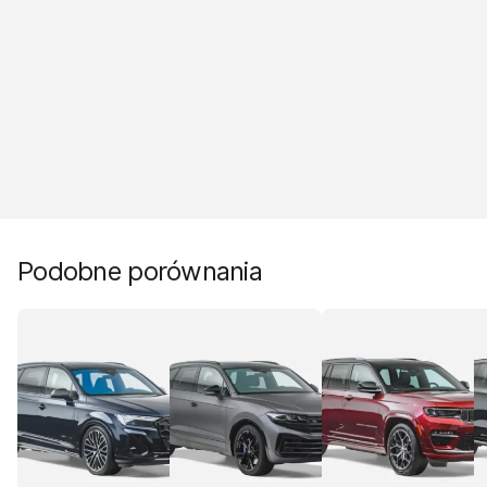
Podobne porównania