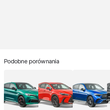
Podobne porównania