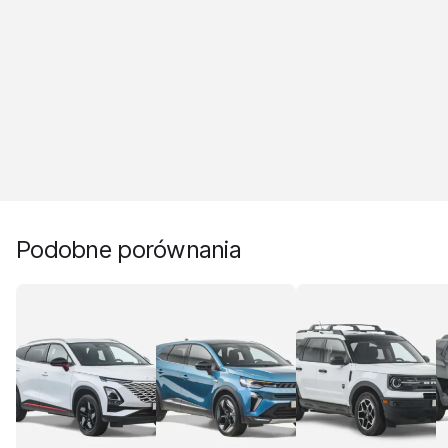
Podobne porównania