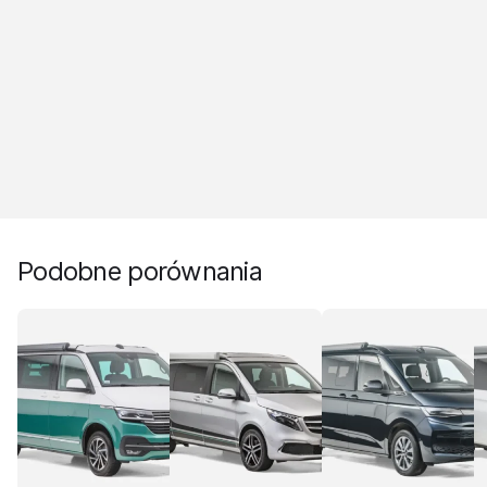
Podobne porównania