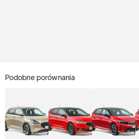
Podobne porównania