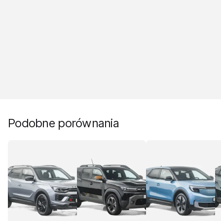
Podobne porównania