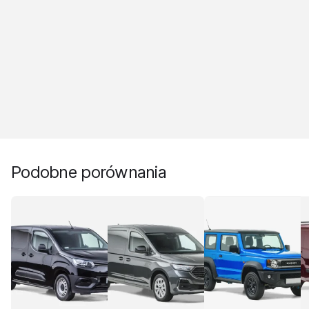
Podobne porównania