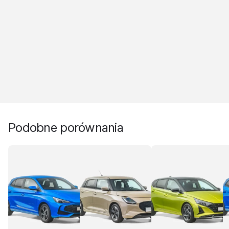
Podobne porównania