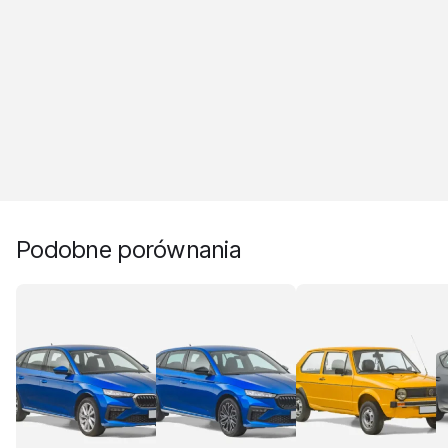
Podobne porównania