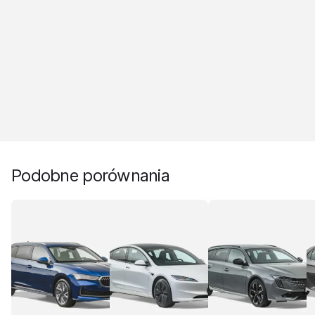
Podobne porównania