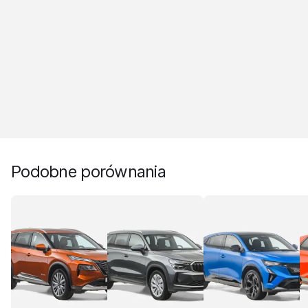
Podobne porównania