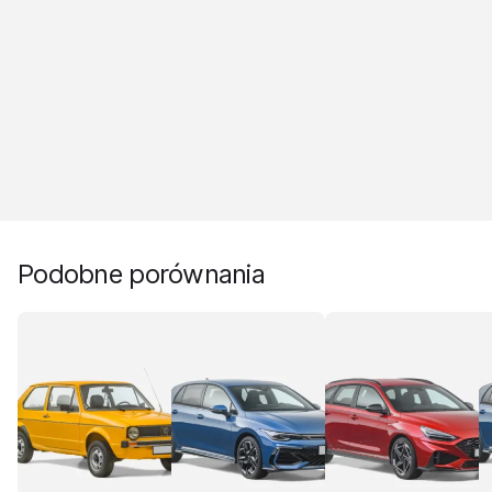
Podobne porównania