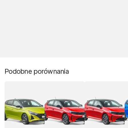
Podobne porównania