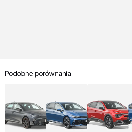
Podobne porównania