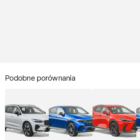
Podobne porównania