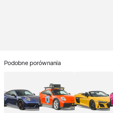
Podobne porównania