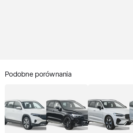
Podobne porównania