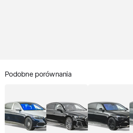
Podobne porównania