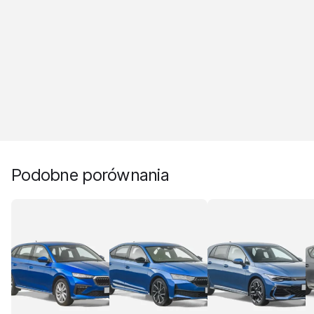
Podobne porównania