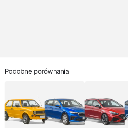
Podobne porównania