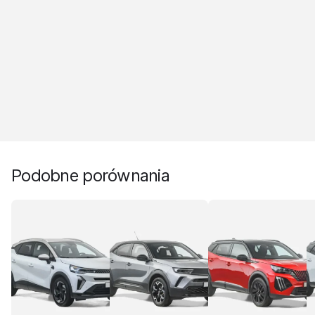
Podobne porównania